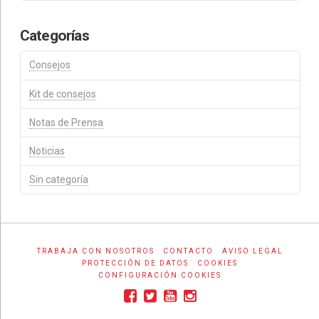
Categorías
Consejos
Kit de consejos
Notas de Prensa
Noticias
Sin categoría
TRABAJA CON NOSOTROS
CONTACTO
AVISO LEGAL
PROTECCIÓN DE DATOS
COOKIES
CONFIGURACIÓN COOKIES