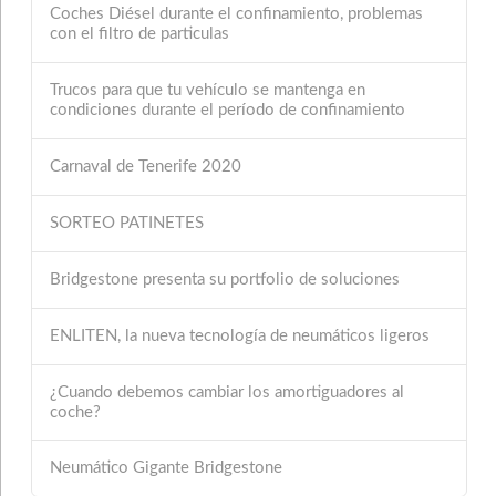
Coches Diésel durante el confinamiento, problemas
con el filtro de particulas
Trucos para que tu vehículo se mantenga en
condiciones durante el período de confinamiento
Carnaval de Tenerife 2020
SORTEO PATINETES
Bridgestone presenta su portfolio de soluciones
ENLITEN, la nueva tecnología de neumáticos ligeros
¿Cuando debemos cambiar los amortiguadores al
coche?
Neumático Gigante Bridgestone