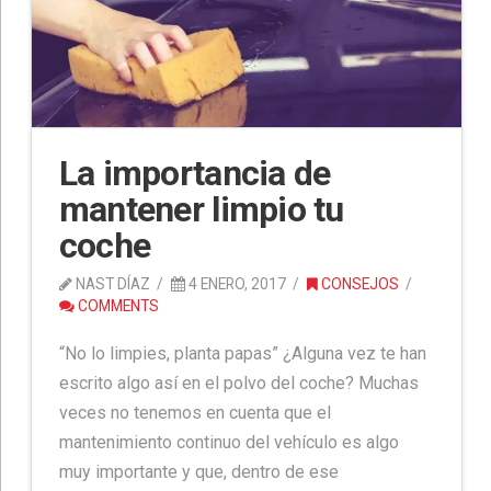
La importancia de
mantener limpio tu
coche
NAST DÍAZ
4 ENERO, 2017
CONSEJOS
COMMENTS
“No lo limpies, planta papas” ¿Alguna vez te han
escrito algo así en el polvo del coche? Muchas
veces no tenemos en cuenta que el
mantenimiento continuo del vehículo es algo
muy importante y que, dentro de ese