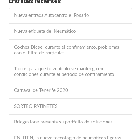
Entradas recientes
Nueva entrada Autocentro el Rosario
Nueva etiqueta del Neumático
Coches Diésel durante el confinamiento, problemas
con el filtro de particulas
Trucos para que tu vehículo se mantenga en
condiciones durante el período de confinamiento
Carnaval de Tenerife 2020
SORTEO PATINETES
Bridgestone presenta su portfolio de soluciones
ENLITEN, la nueva tecnología de neumáticos ligeros