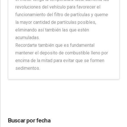
revoluciones del vehículo para favorecer el
funcionamiento del filtro de partículas y queme
la mayor cantidad de partículas posibles,
eliminando así también las que estén
acumuladas.
Recordarte también que es fundamental
mantener el deposito de combustible lleno por
encima de la mitad para evitar que se formen
sedimentos.
Buscar por fecha