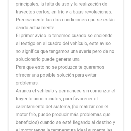
principales, la falta de uso y la realización de
trayectos cortos, en frío y a bajas revoluciones.
Precisamente las dos condiciones que se están
dando actualmente.
El primer aviso lo tenemos cuando se enciende
el testigo en el cuadro del vehículo, este aviso
no significa que tengamos una avería pero de no
solucionarlo puede generar una.
Para que esto no se produzca te queremos
ofrecer una posible solución para evitar
problemas.
Arranca el vehículo y permanece sin comenzar el
trayecto unos minutos, para favorecer el
calentamiento del sistema, (no realizar con el
motor frío, puede producir más problemas que
beneficios) cuando se esté llegando al destino y
el motor tenga la temperatura ideal aumenta las