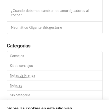
¿Cuando debemos cambiar los amortiguadores al
coche?
Neumático Gigante Bridgestone
Categorías
Consejos
Kit de consejos
Notas de Prensa
Noticias
Sin categoría
Sobre las cookies en este sitio web