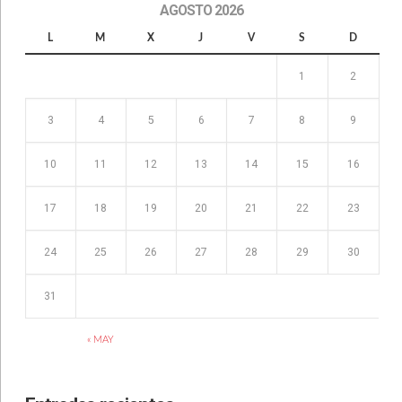
AGOSTO 2026
L
M
X
J
V
S
D
1
2
3
4
5
6
7
8
9
10
11
12
13
14
15
16
17
18
19
20
21
22
23
24
25
26
27
28
29
30
31
« MAY