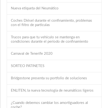
Nueva etiqueta del Neumático
Coches Diésel durante el confinamiento, problemas
con el filtro de particulas
Trucos para que tu vehículo se mantenga en
condiciones durante el período de confinamiento
Carnaval de Tenerife 2020
SORTEO PATINETES
Bridgestone presenta su portfolio de soluciones
ENLITEN, la nueva tecnología de neumáticos ligeros
¿Cuando debemos cambiar los amortiguadores al
coche?