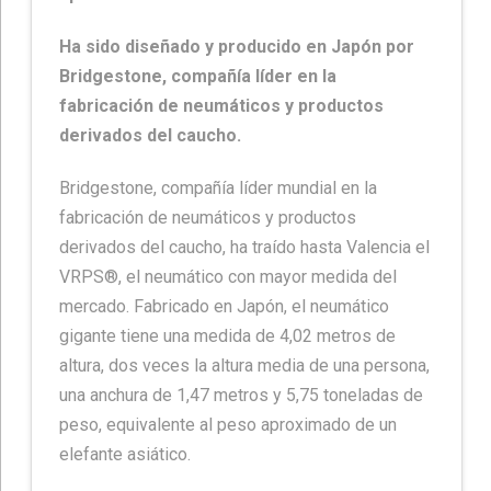
Ha sido diseñado y producido en Japón por
Bridgestone, compañía líder en la
fabricación de neumáticos y productos
derivados del caucho.
Bridgestone, compañía líder mundial en la
fabricación de neumáticos y productos
derivados del caucho, ha traído hasta Valencia el
VRPS®, el neumático con mayor medida del
mercado. Fabricado en Japón, el neumático
gigante tiene una medida de 4,02 metros de
altura, dos veces la altura media de una persona,
una anchura de 1,47 metros y 5,75 toneladas de
peso, equivalente al peso aproximado de un
elefante asiático.