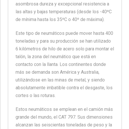
asombrosa dureza y excepcional resistencia a
las altas y bajas temperaturas (desde los -40ºC
de mínima hasta los 35ºC o 40º de máxima).
Este tipo de neumáticos puede mover hasta 400
toneladas y para su producción se han utilizado
6 kilómetros de hilo de acero solo para montar el
talón, la zona del neumático que está en
contacto con la llanta. Los continentes donde
más se demanda son América y Australia,
utilizándose en las minas de metal, y siendo
absolutamente imbatible contra el desgaste, los
cortes o las roturas.
Estos neumáticos se emplean en el camión más
grande del mundo, el CAT 797. Sus dimensiones
alcanzan las seiscientas toneladas de peso y la