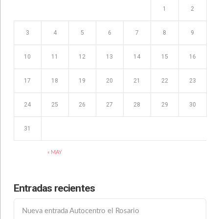
1
2
3
4
5
6
7
8
9
10
11
12
13
14
15
16
17
18
19
20
21
22
23
24
25
26
27
28
29
30
31
« MAY
Entradas recientes
Nueva entrada Autocentro el Rosario