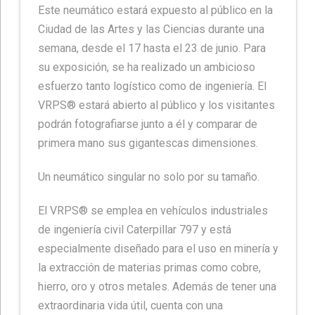
Este neumático estará expuesto al público en la
Ciudad de las Artes y las Ciencias durante una
semana, desde el 17 hasta el 23 de junio. Para
su exposición, se ha realizado un ambicioso
esfuerzo tanto logístico como de ingeniería. El
VRPS® estará abierto al público y los visitantes
podrán fotografiarse junto a él y comparar de
primera mano sus gigantescas dimensiones.
Un neumático singular no solo por su tamaño.
El VRPS® se emplea en vehículos industriales
de ingeniería civil Caterpillar 797 y está
especialmente diseñado para el uso en minería y
la extracción de materias primas como cobre,
hierro, oro y otros metales. Además de tener una
extraordinaria vida útil, cuenta con una