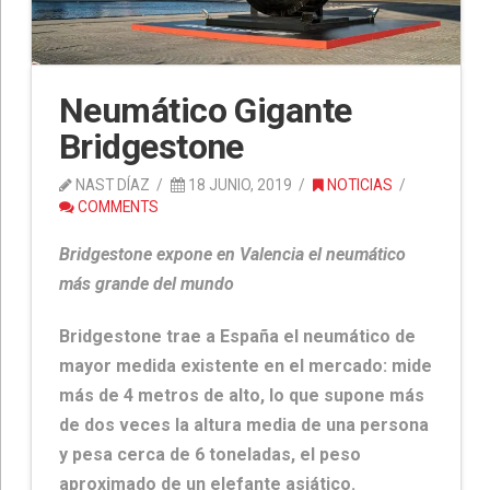
Neumático Gigante
Bridgestone
NAST DÍAZ
18 JUNIO, 2019
NOTICIAS
COMMENTS
Bridgestone expone en Valencia el neumático
más grande del mundo
Bridgestone trae a España el neumático de
mayor medida existente en el mercado: mide
más de 4 metros de alto, lo que supone más
de dos veces la altura media de una persona
y pesa cerca de 6 toneladas, el peso
aproximado de un elefante asiático.