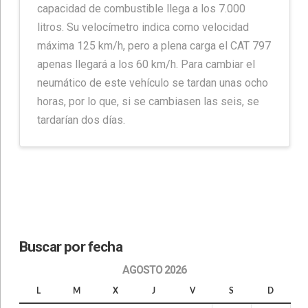
capacidad de combustible llega a los 7.000
litros. Su velocímetro indica como velocidad
máxima 125 km/h, pero a plena carga el CAT 797
apenas llegará a los 60 km/h. Para cambiar el
neumático de este vehículo se tardan unas ocho
horas, por lo que, si se cambiasen las seis, se
tardarían dos días.
Buscar por fecha
AGOSTO 2026
L
M
X
J
V
S
D